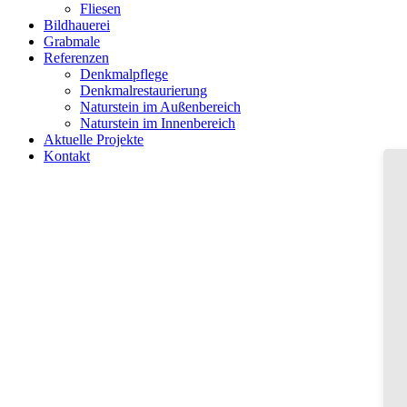
Fliesen
Bildhauerei
Grabmale
Referenzen
Denkmalpflege
Denkmalrestaurierung
Naturstein im Außenbereich
Naturstein im Innenbereich
Aktuelle Projekte
Kontakt