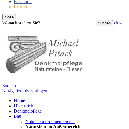
Facebook
RSS-Feed
close
Wonach suchen Sie?
close
Suchen
Suchen
Navigation überspringen
Home
Über mich
Denkmalpflege
Bau
Naturstein im Innenbereich
Naturstein im Außenbereich