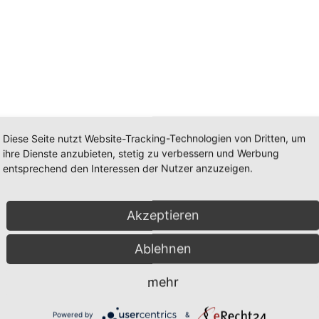
Diese Seite nutzt Website-Tracking-Technologien von Dritten, um
ihre Dienste anzubieten, stetig zu verbessern und Werbung
entsprechend den Interessen der Nutzer anzuzeigen.
Akzeptieren
Ablehnen
mehr
Powered by
&