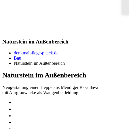
Naturstein im Außenbereich
denkmalpflege-pitack.de
Bau
Naturstein im Außenbereich
Naturstein im Außenbereich
Neugestaltung einer Treppe aus Mendiger Basaltlava
mit Ahrgrauwacke als Wangenbekleidung