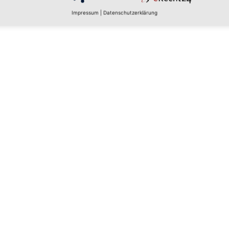
Impressum
|
Datenschutzerklärung