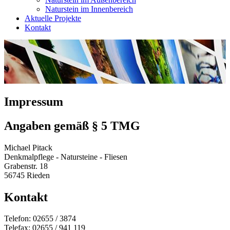
Naturstein im Innenbereich
Aktuelle Projekte
Kontakt
Impressum
Angaben gemäß § 5 TMG
Michael Pitack
Denkmalpflege - Natursteine - Fliesen
Grabenstr. 18
56745 Rieden
Kontakt
Telefon: 02655 / 3874
Telefax: 02655 / 941 119