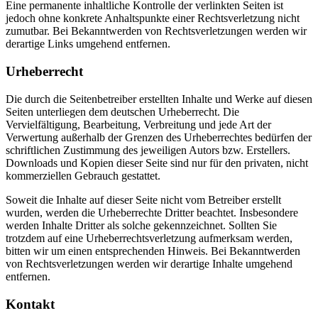
Eine permanente inhaltliche Kontrolle der verlinkten Seiten ist
jedoch ohne konkrete Anhaltspunkte einer Rechtsverletzung nicht
zumutbar. Bei Bekanntwerden von Rechtsverletzungen werden wir
derartige Links umgehend entfernen.
Urheberrecht
Die durch die Seitenbetreiber erstellten Inhalte und Werke auf diesen
Seiten unterliegen dem deutschen Urheberrecht. Die
Vervielfältigung, Bearbeitung, Verbreitung und jede Art der
Verwertung außerhalb der Grenzen des Urheberrechtes bedürfen der
schriftlichen Zustimmung des jeweiligen Autors bzw. Erstellers.
Downloads und Kopien dieser Seite sind nur für den privaten, nicht
kommerziellen Gebrauch gestattet.
Soweit die Inhalte auf dieser Seite nicht vom Betreiber erstellt
wurden, werden die Urheberrechte Dritter beachtet. Insbesondere
werden Inhalte Dritter als solche gekennzeichnet. Sollten Sie
trotzdem auf eine Urheberrechtsverletzung aufmerksam werden,
bitten wir um einen entsprechenden Hinweis. Bei Bekanntwerden
von Rechtsverletzungen werden wir derartige Inhalte umgehend
entfernen.
Kontakt