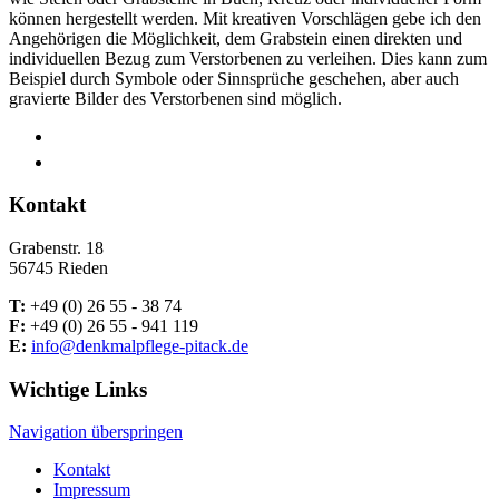
können hergestellt werden. Mit kreativen Vorschlägen gebe ich den
Angehörigen die Möglichkeit, dem Grabstein einen direkten und
individuellen Bezug zum Verstorbenen zu verleihen. Dies kann zum
Beispiel durch Symbole oder Sinnsprüche geschehen, aber auch
gravierte Bilder des Verstorbenen sind möglich.
Kontakt
Grabenstr. 18
56745 Rieden
T:
+49 (0) 26 55 - 38 74
F:
+49 (0) 26 55 - 941 119
E:
info@denkmalpflege-pitack.de
Wichtige Links
Navigation überspringen
Kontakt
Impressum